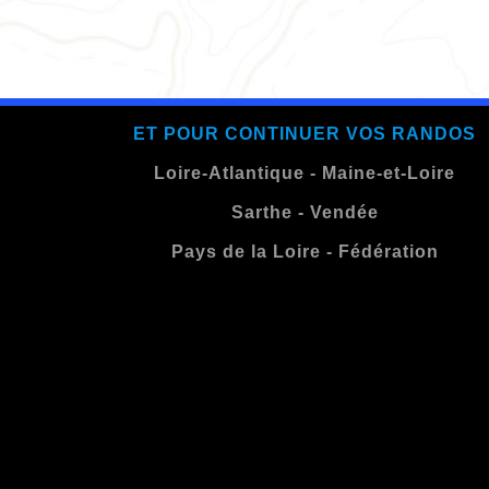
ET POUR CONTINUER VOS RANDOS
Loire-Atlantique
-
Maine-et-Loire
Sarthe
-
Vendée
Pays de la Loire
-
Fédération