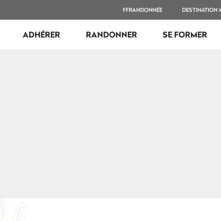
FFRANDONNÉE
DESTINATION
ADHÉRER
RANDONNER
SE FORMER