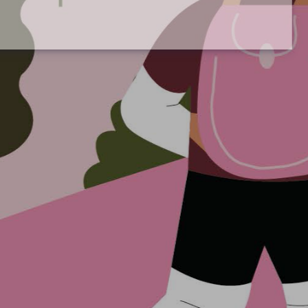
voir plus