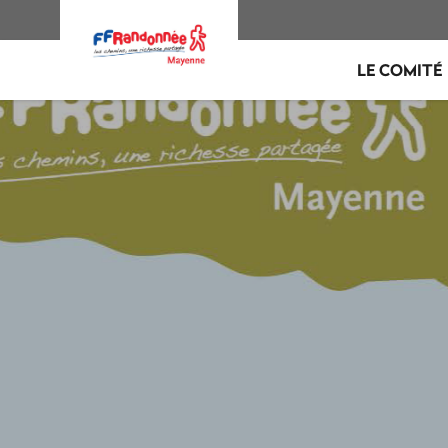
LE COMITÉ