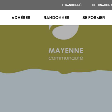
FFRANDONNÉE
DESTINATION
ADHÉRER
RANDONNER
SE FORMER