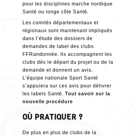
pour les disciplines marche nordique
Santé ou longe côte Santé.
Les comités départementaux et
régionaux sont maintenant impliqués
dans l’étude des dossiers de
demandes de label des clubs
FFRandonnée. Ils accompagnent les
clubs dès le départ du projet ou de la
demande et donnent un avis.
L’équipe nationale Sport Santé
s’appuiera sur ces avis pour délivrer
les labels Santé.
Tout savoir sur la
nouvelle procédure
OÙ PRATIQUER ?
De plus en plus de clubs de la