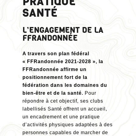
PRATIQUE
SANTÉ
L’ENGAGEMENT DE LA
FFRANDONNÉE
A travers son plan fédéral
« FFRandonnée 2021-2028 », la
FFRandonnée affirme un
positionnement fort de la
fédération dans les domaines du
bien-être et de la santé.
Pour
répondre à cet objectif, ses clubs
labellisés Santé offrent un accueil,
un encadrement et une pratique
d’activités physiques adaptées à des
personnes capables de marcher de