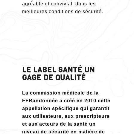
agréable et convivial, dans les
meilleures conditions de sécurité.
LE LABEL SANTÉ UN
GAGE DE QUALITÉ
La commission médicale de la
FFRandonnée a créé en 2010 cette
appellation spécifique qui garantit
aux utilisateurs, aux prescripteurs
et aux acteurs de la santé un
niveau de sécurité en matière de