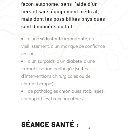
façon autonome, sans l’aide d’un
tiers et sans équipement médical,
mais dont les possibilités physiques
sont diminuées du fait :
d’une sédentarité importante, du
vieillissement, d’un manque de confiance
en soi
d’un surpoids, d’un diabète, d’une
immobilisation prolongée (suites
d’interventions chirurgicales ou de
chimiothérapie)
de pathologies chroniques stabilisées :
cardiopathies, bronchopathies…
SÉANCE SANTÉ :