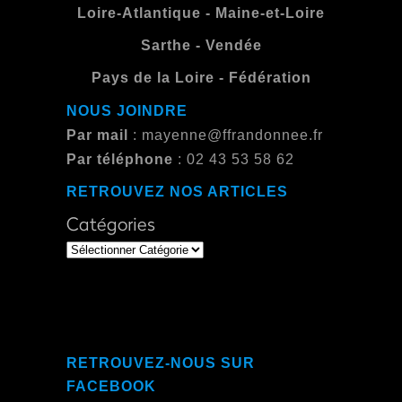
Loire-Atlantique
-
Maine-et-Loire
Sarthe
-
Vendée
Pays de la Loire
-
Fédération
NOUS JOINDRE
Par mail
: mayenne@ffrandonnee.fr
Par téléphone
: 02 43 53 58 62
RETROUVEZ NOS ARTICLES
Catégories
RETROUVEZ-NOUS SUR
FACEBOOK