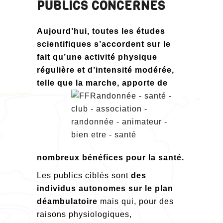
PUBLICS CONCERNÉS
Aujourd’hui, toutes les études
scientifiques s’accordent sur le
fait qu’une activité physique
régulière et d’intensité modérée,
telle que la
marche, apporte de
nombreux bénéfices pour la santé.
Les publics ciblés sont
des
individus autonomes sur le plan
déambulatoire
mais qui, pour des
raisons physiologiques,