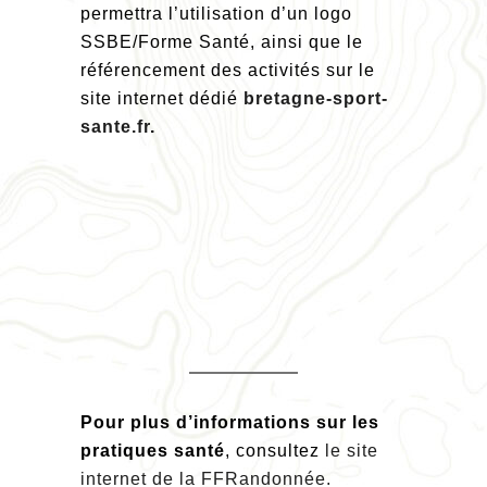
permettra l’utilisation d’un logo
SSBE/Forme Santé, ainsi que le
référencement des activités sur le
site internet dédié
bretagne-sport-
sante.fr
.
Pour plus d’informations sur les
pratiques santé
, consultez
le site
internet de la FFRandonnée.