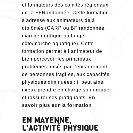
et formateurs des comités régionaux
de la FFRandonnée. Cette formation
s’adresse aux animateurs déjà
diplômés (CARP ou BF randonnée,
marche nordique ou longe
côte/marche aquatique). Cette
formation permet à l’animateur de
bien percevoir les principaux
problèmes posés par l’encadrement
de personnes fragiles, aux capacités
physiques diminuées ; il peut ainsi
mieux prendre en charge son groupe
et rassurer ses pratiquants.
En
savoir plus sur la formation
EN MAYENNE,
L’ACTIVITÉ PHYSIQUE