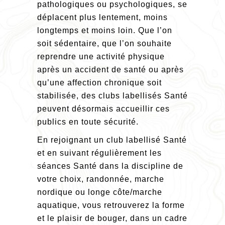
pathologiques ou psychologiques, se
déplacent plus lentement, moins
longtemps et moins loin. Que l’on
soit sédentaire, que l’on souhaite
reprendre une activité physique
après un accident de santé ou après
qu’une affection chronique soit
stabilisée, des clubs labellisés Santé
peuvent désormais accueillir ces
publics en toute sécurité.
En rejoignant un club labellisé Santé
et en suivant régulièrement les
séances Santé dans la discipline de
votre choix, randonnée, marche
nordique ou longe côte/marche
aquatique, vous retrouverez la forme
et le plaisir de bouger, dans un cadre