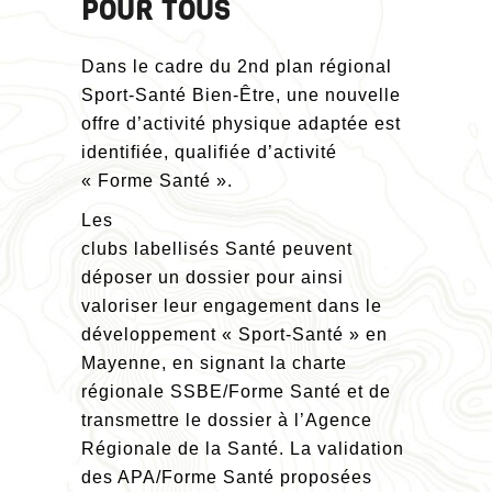
POUR TOUS
Dans le cadre du 2nd plan régional
Sport-Santé Bien-Être, une nouvelle
offre d’activité physique adaptée est
identifiée, qualifiée d’activité
« Forme Santé ».
Les
clubs labellisés Santé peuvent
déposer un dossier pour ainsi
valoriser leur engagement dans le
développement « Sport-Santé » en
Mayenne, en signant la charte
régionale SSBE/Forme Santé et de
transmettre le dossier à l’Agence
Régionale de la Santé. La validation
des APA/Forme Santé proposées