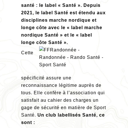
santé : le label « Santé ». Depuis
2021, le label Santé est étendu aux
disciplines marche nordique et
longe côte avec le « label marche
nordique Santé » et le « label
longe côte Santé ».
Cette
spécificité assure une
reconnaissance légitime auprès de
tous. Elle confère à l’association qui
satisfait au cahier des charges un
gage de sécurité en matière de Sport
Santé.
Un club labellisés Santé, ce
sont :