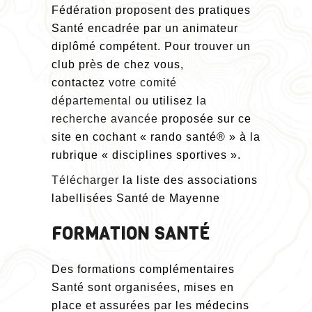
Fédération proposent des pratiques
Santé encadrée par un animateur
diplômé compétent. Pour trouver un
club près de chez vous,
contactez
votre comité
départemental
ou utilisez
la
recherche avancée
proposée sur ce
site en cochant « rando santé® » à la
rubrique « disciplines sportives ».
Télécharger
la liste des associations
labellisées Santé
de Mayenne
FORMATION SANTÉ
Des formations complémentaires
Santé sont organisées, mises en
place et assurées par les médecins