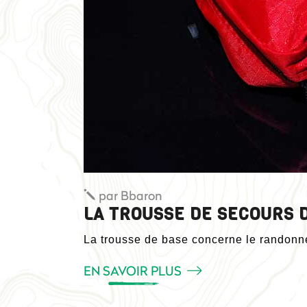
par
Bbaron
LA TROUSSE DE SECOURS
La trousse de base concerne le randonne
EN SAVOIR PLUS