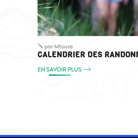
par
Mtouze
CALENDRIER DES RANDONN
EN SAVOIR PLUS