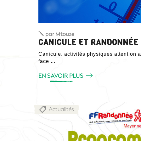
par
Mtouze
CANICULE ET RANDONNÉE 
Canicule, activités physiques attention 
face
EN SAVOIR PLUS
Actualités