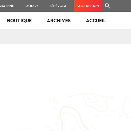
 MAYENNE
MONGR
BÉNÉVOLAT
FAIRE UN DON
BOUTIQUE
ARCHIVES
ACCUEIL