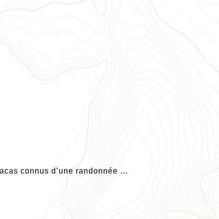
s tracas connus d’une randonnée