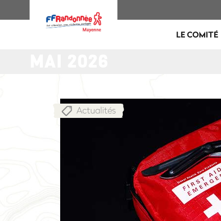
LE COMITÉ
MAI 2026
Actualités