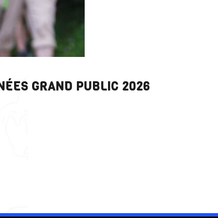
ÉES GRAND PUBLIC 2026