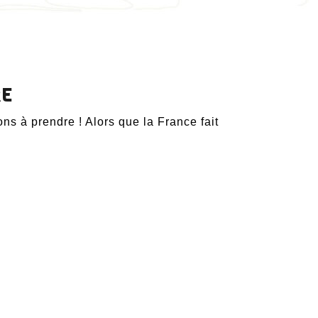
RE
ns à prendre ! Alors que la France fait