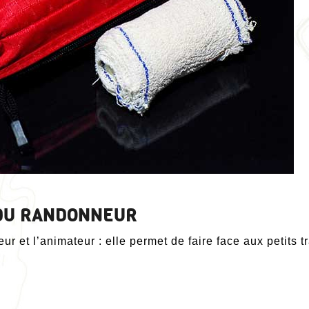
 DU RANDONNEUR
ur et l’animateur : elle permet de faire face aux petit