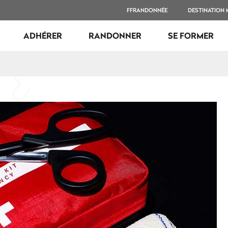
FFRANDONNÉE
DESTINATION
ADHÉRER
RANDONNER
SE FORMER